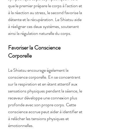
que le premier prépare le corps à l'action et 
à la réaction au stress, le second favorise la 
détente et la récupération. Le Shiatsu aide 
à réaligner ces deux systèmes, soutenant 
ainsi la régulation naturelle du corps.
Favoriser la Conscience 
Corporelle
Le Shiatsu encourage également la 
conscience corporelle. En se concentrant 
sur la respiration et en étant attentif aux 
sensations physiques pendant la séance, le 
receveur développe une connexion plus 
profonde avec son propre corps. Cette 
conscience accrue peut aider à identifier et 
à relâcher les tensions physiques et 
émotionnelles.