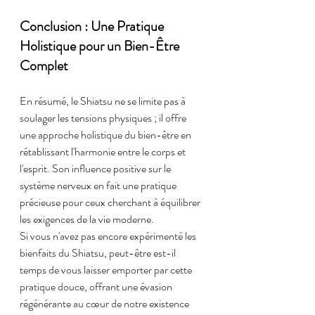
Conclusion : Une Pratique 
Holistique pour un Bien-Être 
Complet
En résumé, le Shiatsu ne se limite pas à 
soulager les tensions physiques ; il offre 
une approche holistique du bien-être en 
rétablissant l'harmonie entre le corps et 
l'esprit. Son influence positive sur le 
système nerveux en fait une pratique 
précieuse pour ceux cherchant à équilibrer 
les exigences de la vie moderne.
Si vous n'avez pas encore expérimenté les 
bienfaits du Shiatsu, peut-être est-il 
temps de vous laisser emporter par cette 
pratique douce, offrant une évasion 
régénérante au cœur de notre existence 