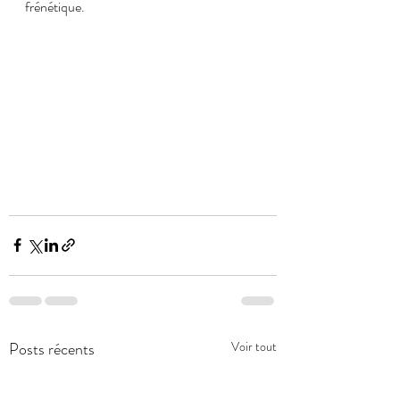
frénétique.
Posts récents
Voir tout