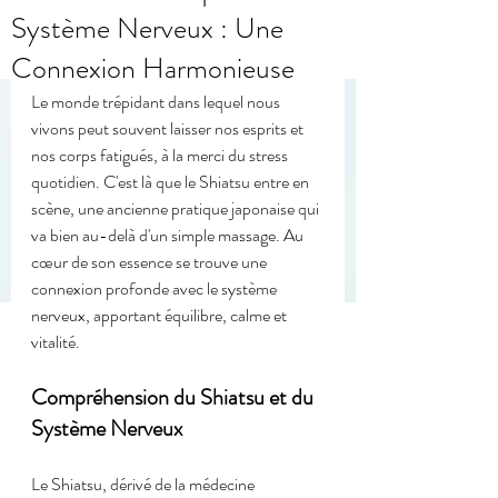
Système Nerveux : Une
Connexion Harmonieuse
Le monde trépidant dans lequel nous 
vivons peut souvent laisser nos esprits et 
nos corps fatigués, à la merci du stress 
quotidien. C'est là que le Shiatsu entre en 
scène, une ancienne pratique japonaise qui 
va bien au-delà d'un simple massage. Au 
cœur de son essence se trouve une 
connexion profonde avec le système 
nerveux, apportant équilibre, calme et 
vitalité.
Compréhension du Shiatsu et du 
Système Nerveux
Le Shiatsu, dérivé de la médecine 