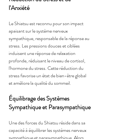
l'Anxiété
Le Shiatsu est reconnu pour son impact 
apaisant sur le système nerveux 
sympathique, responsable de la réponse au 
stress. Les pressions douces et ciblées 
induisent une réponse de relaxation 
profonde, réduisant le niveau de cortisol, 
l'hormone du stress. Cette réduction du 
stress favorise un état de bien-être global 
et améliore la qualité du sommeil.
Équilibrage des Systèmes 
Sympathique et Parasympathique
Une des forces du Shiatsu réside dans sa 
capacité à équilibrer les systèmes nerveux 
sympathique et parasympathique. Alors 